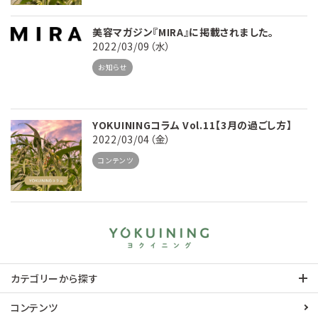
美容マガジン『MIRA』に掲載されました。
2022/03/09（水）
お知らせ
YOKUININGコラム Vol.11【3月の過ごし方】
2022/03/04（金）
コンテンツ
カテゴリーから探す
コンテンツ