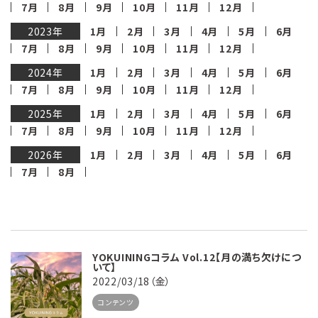
7月
8月
9月
10月
11月
12月
2023年
1月
2月
3月
4月
5月
6月
7月
8月
9月
10月
11月
12月
2024年
1月
2月
3月
4月
5月
6月
7月
8月
9月
10月
11月
12月
2025年
1月
2月
3月
4月
5月
6月
7月
8月
9月
10月
11月
12月
2026年
1月
2月
3月
4月
5月
6月
7月
8月
YOKUININGコラム Vol.12【月の満ち欠けにつ
いて】
2022/03/18（金）
コンテンツ