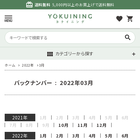
card_giftcard
送料無料
5,000円以上のお買上げで送料無料
favorite
shopping_cart
search
カテゴリーから探す
view_module
ホーム
2022年
3月
バックナンバー : 2022年03月
2021年
1月
2月
3月
4月
5月
6月
7月
8月
9月
10月
11月
12月
2022年
1月
2月
3月
4月
5月
6月