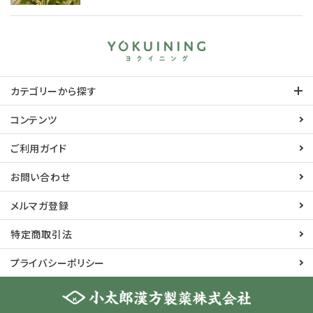
カテゴリーから探す
コンテンツ
ご利用ガイド
お問い合わせ
メルマガ登録
特定商取引法
プライバシーポリシー