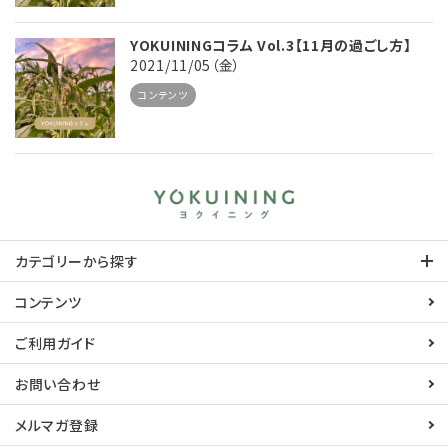
YOKUININGコラム Vol.3【11月の過ごし方】
2021/11/05（金）
コンテンツ
カテゴリーから探す
コンテンツ
ご利用ガイド
お問い合わせ
メルマガ登録