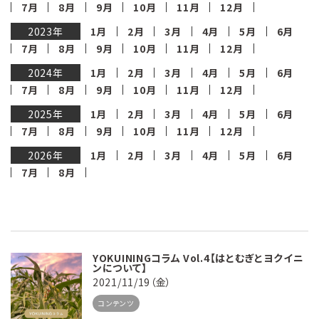
7月
8月
9月
10月
11月
12月
2023年
1月
2月
3月
4月
5月
6月
7月
8月
9月
10月
11月
12月
2024年
1月
2月
3月
4月
5月
6月
7月
8月
9月
10月
11月
12月
2025年
1月
2月
3月
4月
5月
6月
7月
8月
9月
10月
11月
12月
2026年
1月
2月
3月
4月
5月
6月
7月
8月
YOKUININGコラム Vol.4【はとむぎとヨクイニ
ンについて】
2021/11/19（金）
コンテンツ