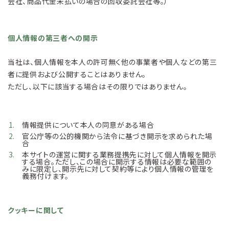
会社、商品代金未払いの場合の回収委託会社等。）
個人情報の第三者への開示
当社は、個人情報を本人の許可無く他の事業者や個人などの第三
者に提供および公開することはありません。
ただし、以下に該当する場合はその限りではありません。
情報提供について本人の同意がある場合
官公庁等の公的機関から法令に基づき開示を求められた場
合
本サイトの運営に関する業務提携先に対して個人情報を開示
する場合。ただし、この場合に開示する情報は必要な範囲の
みに限定し、開示先に対して契約等により個人情報の管理を
義務付けます。
クッキーに関して