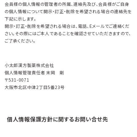
会員様の個人情報の管理者の所属、連絡先及び、会員様がご自身
の個人情報について開示・訂正・削除を希望される場合の連絡先を
下記に示します。
開示・訂正・削除を希望される場合は、電話、Eメールでご連絡くだ
さい。その際にはご本人であることを確認させていただきますので、
ご了承ください。
小太郎漢方製薬株式会社
個人情報管理責任者 末岡 剛
531-0071
大阪市北区中津2丁目5番23号
個人情報保護方針に関するお問い合せ先