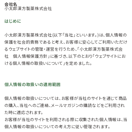
会社名
小太郎漢方製薬株式会社
はじめに
小太郎漢方製薬株式会社(以下「当社」といいます。)は、個人情報の
保護を社会的責務であると考え、お客様に安心してご利用いただけ
るウェブサイトの管理・運営を行うため、「小太郎漢方製薬株式会
社 個人情報保護方針」に基づき、以下のとおり「ウェブサイトにお
ける個人情報の取扱いについて」を定めました。
個人情報の取扱いの適用範囲
個人情報の取扱いについては、お客様が当社のサイトを通じて商品
の購入、当社へのご連絡、メールマガジンの購読などをご利用され
た時に適応されます。
お客様が当社のサイトを利用される際に収集された個人情報は、当
個人情報の取扱いについての考え方に従い管理されます。