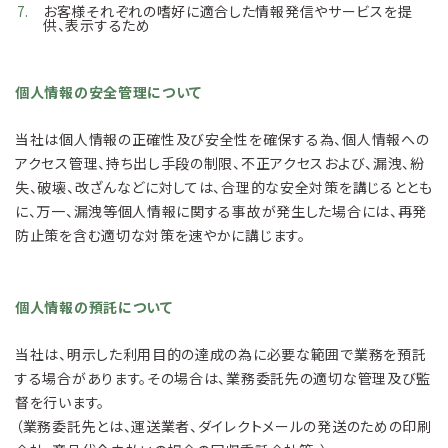
お客様それぞれの嗜好に適合した情報発信やサービスを提
供、表示するため
個人情報の安全管理について
当社は個人情報の正確性及び安全性を確保する為、個人情報への
アクセス管理、持ち出し手段の制限、不正アクセスおよび、漏洩、紛
失、破壊、改ざんなどに対しては、合理的な安全対策を講じるととも
に、万一、漏洩等個人情報に関する事故が発生した場合には、再発
防止策を含む適切な対策を速やかに講じます。
個人情報の預託について
当社は、明示した利用目的の達成の為に必要な範囲で業務を預託
する場合があります。その場合は、業務委託先の適切な管理及び監
督を行います。
（業務委託先とは、運送業者、ダイレクトメールの発送のための印刷