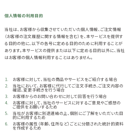
個人情報の利用目的
当社は、お客様から収集させていただいた個人情報、ご注文情報
（お客様の注文履歴に関する情報を含む）を、本サービスを提供す
る目的の他に、以下の各号に定める目的のために利用することが
あります。本サービスの提供または以下に定める目的以外に、当社
はお客様の個人情報利用することはありません。
お客様に対して、当社の商品やサービスをご紹介する場合
当社において、お客様に代行してご注文手続き、ご注文内容の
確認、変更手続きを行う場合
お客様からのお問い合わせに対して回答を行う場合
お客様に対して、当社のサービスに対するご意見やご感想の
ご提供をお願いするため
当社がお客様に別途連絡の上、個別にご了解をいただいた目
的に利用するため
お客様の属性（年齢、住所など）ごとに分類された統計的資料
を作成するため