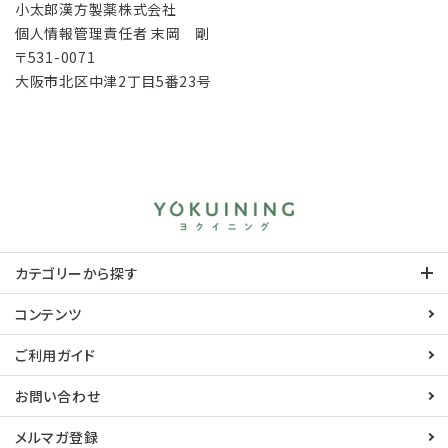
小太郎漢方製薬株式会社
個人情報管理責任者 末岡 剛
531-0071
大阪市北区中津2丁目5番23号
カテゴリーから探す
コンテンツ
ご利用ガイド
お問い合わせ
メルマガ登録