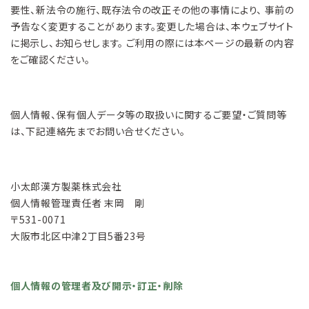
要性、新法令の施行、既存法令の改正その他の事情により、 事前の
予告なく変更することがあります。変更した場合は、本ウェブサイト
に掲示し、お知らせします。 ご利用の際には本ページの最新の内容
をご確認ください。
個人情報、保有個人データ等の取扱いに関するご要望・ご質問等
は、下記連絡先までお問い合せください。
小太郎漢方製薬株式会社
個人情報管理責任者 末岡 剛
531-0071
大阪市北区中津2丁目5番23号
個人情報の管理者及び開示・訂正・削除