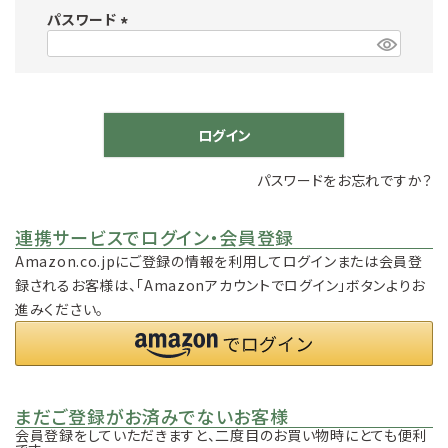
パスワード
須
)
(
必
須
)
ログイン
パスワードをお忘れですか？
連携サービスでログイン・会員登録
Amazon.co.jpにご登録の情報を利用してログインまたは会員登
録されるお客様は、「Amazonアカウントでログイン」ボタンよりお
進みください。
まだご登録がお済みでないお客様
会員登録をしていただきますと、二度目のお買い物時にとても便利