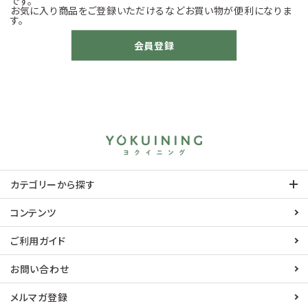
です。
お気に入り商品をご登録いただけるなどお買い物が便利になりま
す。
会員登録
カテゴリーから探す
コンテンツ
ご利用ガイド
お問い合わせ
メルマガ登録